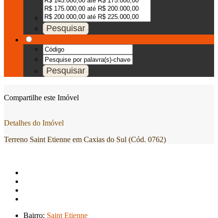
Compartilhe este Imóvel
Detalhes do Imóvel
Terreno Saint Etienne em Caxias do Sul (Cód. 0762)
Bairro:
Saint Etienne