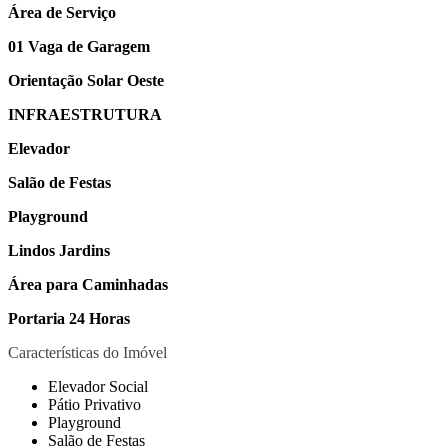
Área de Serviço
01 Vaga de Garagem
Orientação Solar Oeste
INFRAESTRUTURA
Elevador
Salão de Festas
Playground
Lindos Jardins
Área para Caminhadas
Portaria 24 Horas
Características do Imóvel
Elevador Social
Pátio Privativo
Playground
Salão de Festas