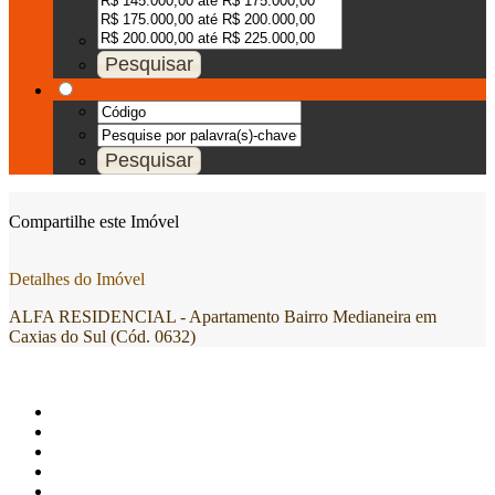
Compartilhe este Imóvel
Detalhes do Imóvel
ALFA RESIDENCIAL - Apartamento Bairro Medianeira em
Caxias do Sul (Cód. 0632)