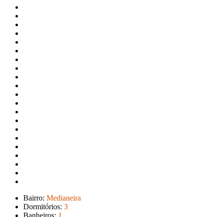
Bairro:
Medianeira
Dormitórios:
3
Banheiros:
1