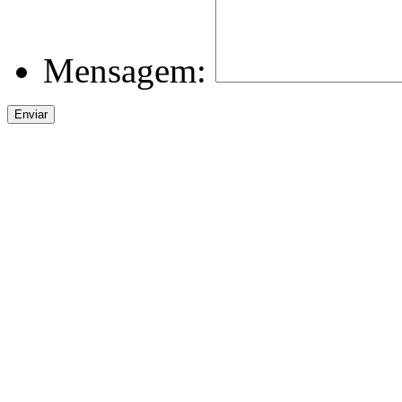
Mensagem: