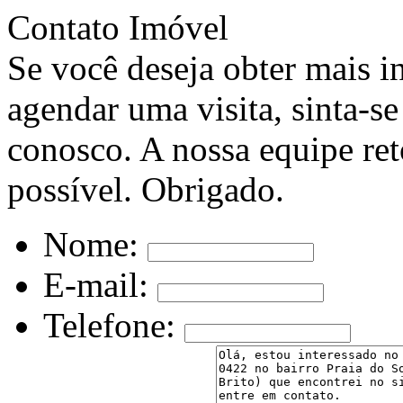
Contato Imóvel
Se você deseja obter mais i
agendar uma visita, sinta-se
conosco. A nossa equipe ret
possível. Obrigado.
Nome:
E-mail:
Telefone: