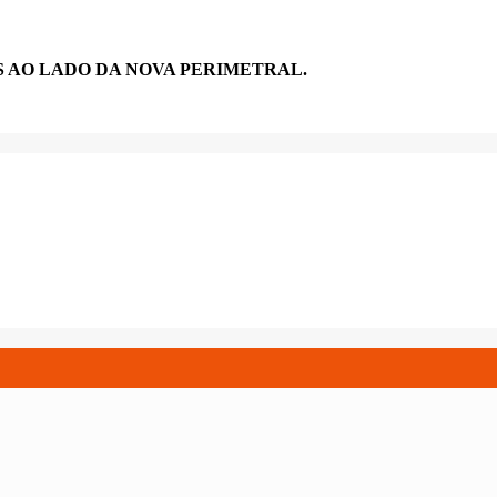
 AO LADO DA NOVA PERIMETRAL.