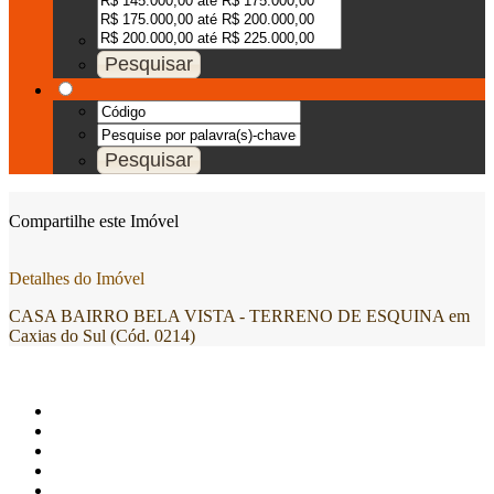
Compartilhe este Imóvel
Detalhes do Imóvel
CASA BAIRRO BELA VISTA - TERRENO DE ESQUINA em
Caxias do Sul (Cód. 0214)